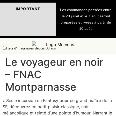
IMPORTANT
Les commandes passées entre
le 20 juillet et le 7 août seront
préparées et livrées à partir du
10 août.
Éditeur d’imaginaires depuis 30 ans
Le voyageur en noir
– FNAC
Montparnasse
« Seule incursion en Fantasy pour ce grand maître de la
SF, découvrez ce petit plaisir classique, noir,
mélancolique et teinté d’une pointe d’humour. Narrant le