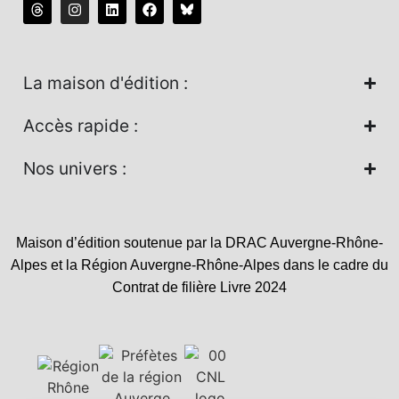
La maison d'édition :
Accès rapide :
Nos univers :
Maison d’édition soutenue par la DRAC Auvergne-Rhône-
Alpes et la Région Auvergne-Rhône-Alpes dans le cadre du
Contrat de filière Livre 2024