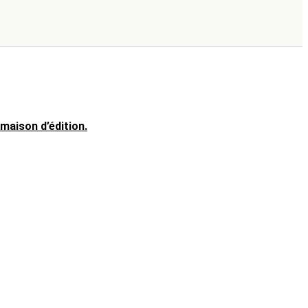
maison d’édition.