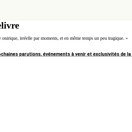
elivre
onirique, irréelle par moments, et en même temps un peu tragique. »
chaines parutions, événements à venir et exclusivités de la 