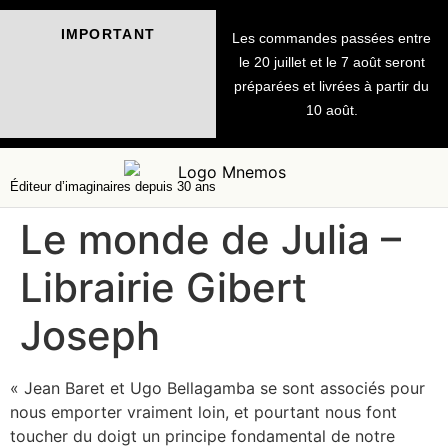
IMPORTANT
Les commandes passées entre
le 20 juillet et le 7 août seront
préparées et livrées à partir du
10 août.
Éditeur d’imaginaires depuis 30 ans
Le monde de Julia –
Librairie Gibert
Joseph
« Jean Baret et Ugo Bellagamba se sont associés pour
nous emporter vraiment loin, et pourtant nous font
toucher du doigt un principe fondamental de notre