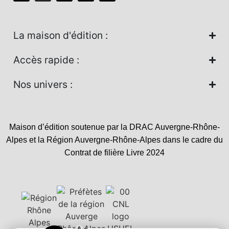
La maison d'édition :
Accès rapide :
Nos univers :
Maison d’édition soutenue par la DRAC Auvergne-Rhône-
Alpes et la Région Auvergne-Rhône-Alpes dans le cadre du
Contrat de filière Livre 2024
0