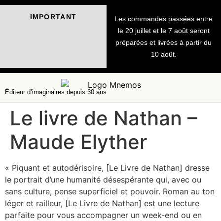
IMPORTANT
Les commandes passées entre
le 20 juillet et le 7 août seront
préparées et livrées à partir du
10 août.
Éditeur d’imaginaires depuis 30 ans
Le livre de Nathan –
Maude Elyther
« Piquant et autodérisoire, [Le Livre de Nathan] dresse
le portrait d’une humanité désespérante qui, avec ou
sans culture, pense superficiel et pouvoir. Roman au ton
léger et railleur, [Le Livre de Nathan] est une lecture
parfaite pour vous accompagner un week-end ou en