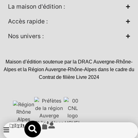
La maison d'édition :
Accès rapide :
Nos univers :
Maison d’édition soutenue par la DRAC Auvergne-Rhône-
Alpes et la Région Auvergne-Rhône-Alpes dans le cadre du
Contrat de filière Livre 2024
0