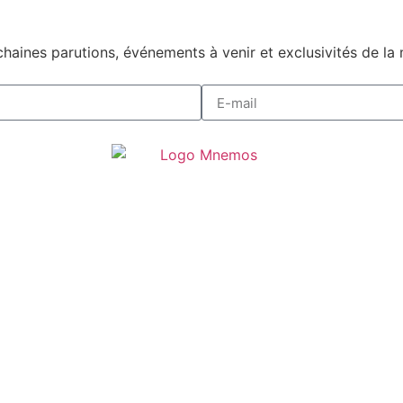
haines parutions, événements à venir et exclusivités de la 