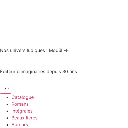
Nos univers ludiques : Modül →
Éditeur d’imaginaires depuis 30 ans
Catalogue
Romans
Intégrales
Beaux livres
Auteurs