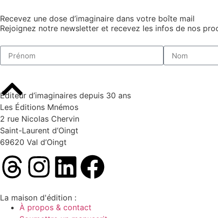
Recevez une dose d’imaginaire dans votre boîte mail
Rejoignez notre newsletter et recevez les infos de nos proc
Éditeur d’imaginaires depuis 30 ans
Les Éditions Mnémos
2 rue Nicolas Chervin
Saint-Laurent d’Oingt
69620 Val d’Oingt
La maison d'édition :
À propos & contact