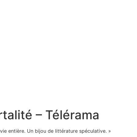
talité – Télérama
vie entière. Un bijou de littérature spéculative. »