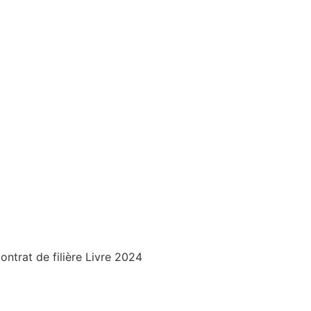
trat de filière Livre 2024