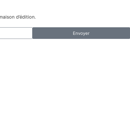
maison d’édition.
Envoyer