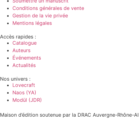
Soumettre un manuscrit
Conditions générales de vente
Gestion de la vie privée
Mentions légales
Accès rapides :
Catalogue
Auteurs
Événements
Actualités
Nos univers :
Lovecraft
Naos (YA)
Modül (JDR)
Maison d’édition soutenue par la DRAC Auvergne-Rhône-Alp