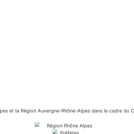
es et la Région Auvergne-Rhône-Alpes dans le cadre du Con