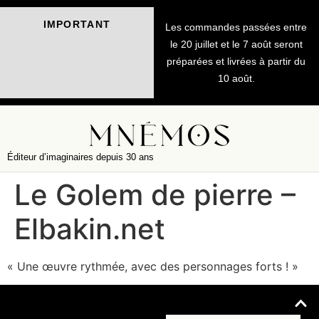
IMPORTANT
Les commandes passées entre
le 20 juillet et le 7 août seront
préparées et livrées à partir du
10 août.
Éditeur d’imaginaires depuis 30 ans
Le Golem de pierre –
Elbakin.net
« Une œuvre rythmée, avec des personnages forts ! »