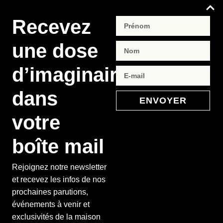
Recevez
une dose
d’imaginaire
dans
ENVOYER
votre
boîte mail
Rejoignez notre newsletter
et recevez les infos de nos
prochaines parutions,
événements à venir et
exclusivités de la maison