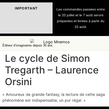
IMPORTANT
Les commandes passées entre
le 20 juillet et le 7 août seront
préparées et livrées à partir du
10 août.
Éditeur d’imaginaires depuis 30 ans
Le cycle de Simon
Tregarth – Laurence
Orsini
« Amoureux de grande fantasy, la lecture de cette saga
phénomène est indispensable, un pur régal. »