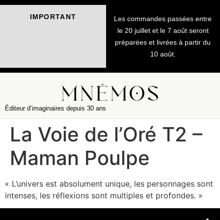
IMPORTANT
Les commandes passées entre
le 20 juillet et le 7 août seront
préparées et livrées à partir du
10 août.
Éditeur d’imaginaires depuis 30 ans
La Voie de l’Oré T2 –
Maman Poulpe
« L’univers est absolument unique, les personnages sont
intenses, les réflexions sont multiples et profondes. »