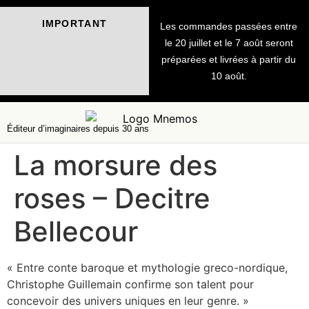
IMPORTANT
Les commandes passées entre
le 20 juillet et le 7 août seront
préparées et livrées à partir du
10 août.
Éditeur d’imaginaires depuis 30 ans
La morsure des
roses – Decitre
Bellecour
« Entre conte baroque et mythologie greco-nordique,
Christophe Guillemain confirme son talent pour
concevoir des univers uniques en leur genre. »