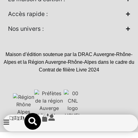
Accès rapide :
Nos univers :
Maison d’édition soutenue par la DRAC Auvergne-Rhône-
Alpes et la Région Auvergne-Rhône-Alpes dans le cadre du
Contrat de filière Livre 2024
0