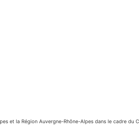
es et la Région Auvergne-Rhône-Alpes dans le cadre du Con