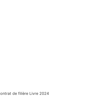
trat de filière Livre 2024