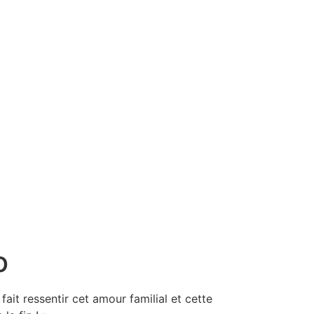
o
fait ressentir cet amour familial et cette