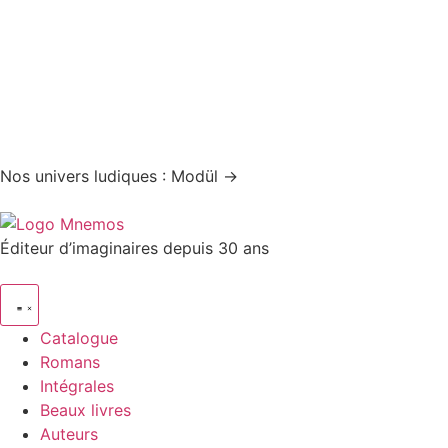
Nos univers ludiques : Modül →
Éditeur d’imaginaires depuis 30 ans
Catalogue
Romans
Intégrales
Beaux livres
Auteurs