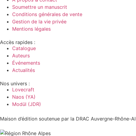
Soumettre un manuscrit
Conditions générales de vente
Gestion de la vie privée
Mentions légales
Accès rapides :
Catalogue
Auteurs
Événements
Actualités
Nos univers :
Lovecraft
Naos (YA)
Modül (JDR)
Maison d’édition soutenue par la DRAC Auvergne-Rhône-Alp