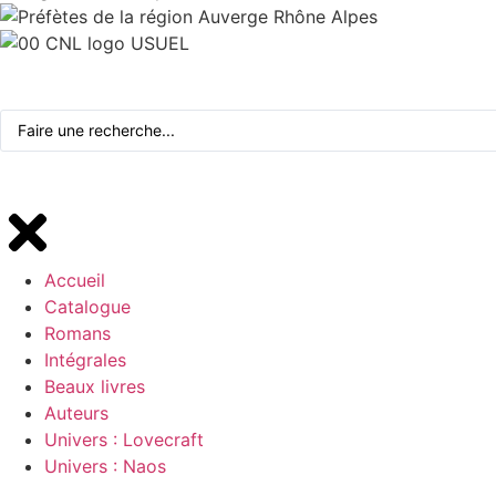
Accueil
Catalogue
Romans
Intégrales
Beaux livres
Auteurs
Univers : Lovecraft
Univers : Naos