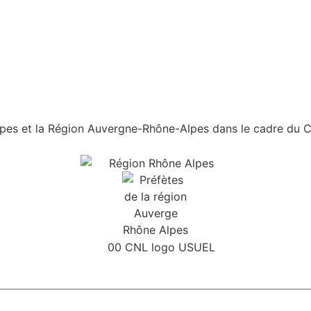
es et la Région Auvergne-Rhône-Alpes dans le cadre du Con