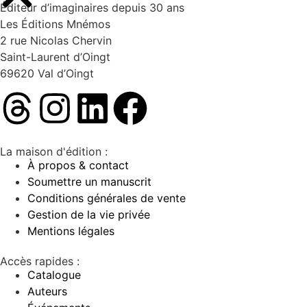
Éditeur d’imaginaires depuis 30 ans
Les Éditions Mnémos
2 rue Nicolas Chervin
Saint-Laurent d’Oingt
69620 Val d’Oingt
La maison d'édition :
À propos & contact
Soumettre un manuscrit
Conditions générales de vente
Gestion de la vie privée
Mentions légales
Accès rapides :
Catalogue
Auteurs