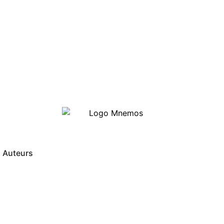
Auteurs