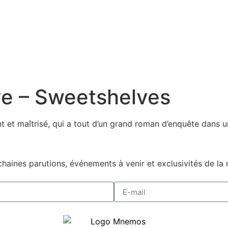
ve – Sweetshelves
t et maîtrisé, qui a tout d’un grand roman d’enquête dans un
haines parutions, événements à venir et exclusivités de la 