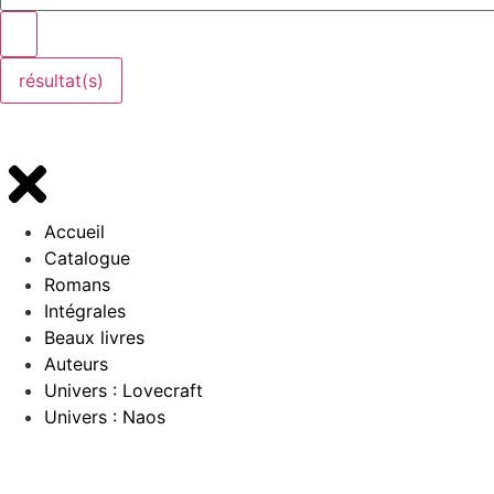
résultat(s)
Accueil
Catalogue
Romans
Intégrales
Beaux livres
Auteurs
Univers : Lovecraft
Univers : Naos