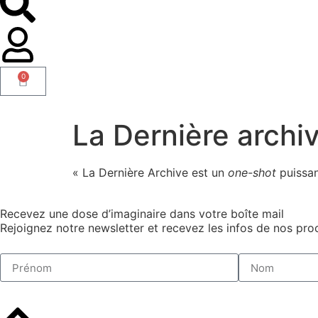
0
La Dernière archi
« La Dernière Archive est un
one-shot
puissan
Recevez une dose d’imaginaire dans votre boîte mail
Rejoignez notre newsletter et recevez les infos de nos proc