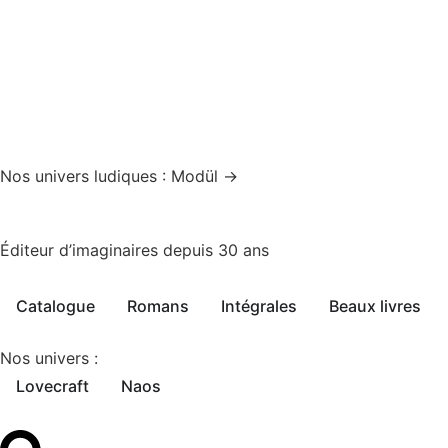
Nos univers ludiques : Modül →
Éditeur d’imaginaires depuis 30 ans
Catalogue
Romans
Intégrales
Beaux livres
Nos univers :
Lovecraft
Naos