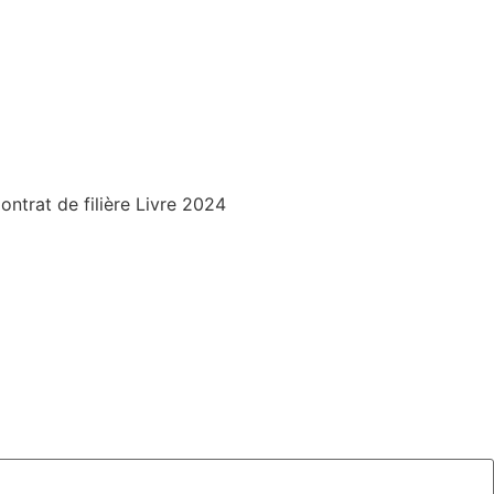
trat de filière Livre 2024