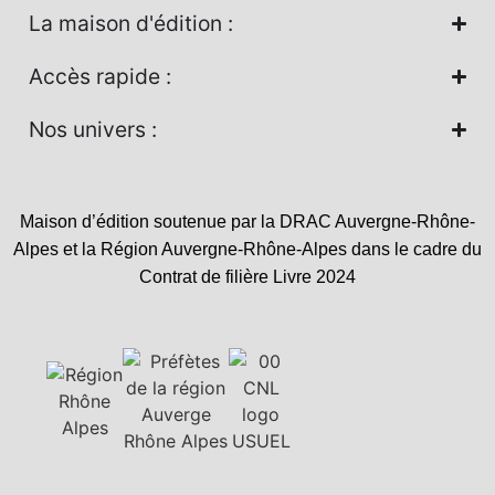
La maison d'édition :
Accès rapide :
Nos univers :
Maison d’édition soutenue par la DRAC Auvergne-Rhône-
Alpes et la Région Auvergne-Rhône-Alpes dans le cadre du
Contrat de filière Livre 2024