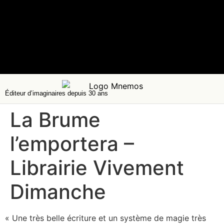
Éditeur d’imaginaires depuis 30 ans
La Brume
l’emportera –
Librairie Vivement
Dimanche
« Une très belle écriture et un système de magie très