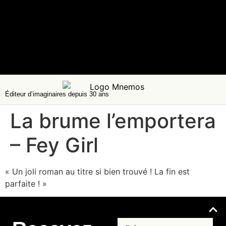
Éditeur d’imaginaires depuis 30 ans
La brume l’emportera
– Fey Girl
« Un joli roman au titre si bien trouvé ! La fin est
parfaite ! »