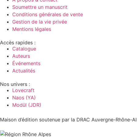
Soumettre un manuscrit
Conditions générales de vente
Gestion de la vie privée
Mentions légales
Accès rapides :
Catalogue
Auteurs
Événements
Actualités
Nos univers :
Lovecraft
Naos (YA)
Modül (JDR)
Maison d’édition soutenue par la DRAC Auvergne-Rhône-Alp