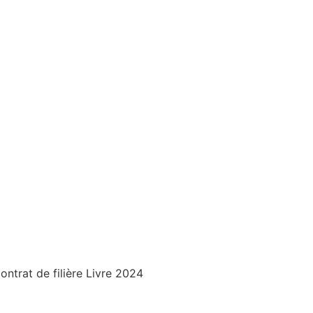
trat de filière Livre 2024