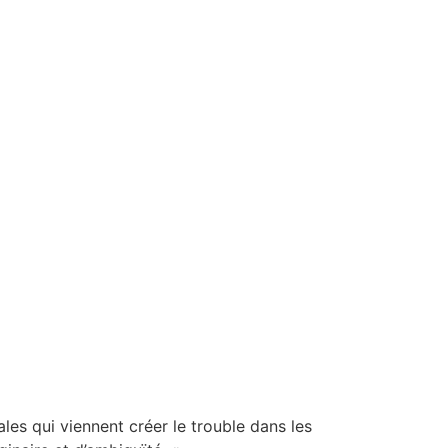
es qui viennent créer le trouble dans les