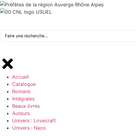
Accueil
Catalogue
Romans
Intégrales
Beaux livres
Auteurs
Univers : Lovecraft
Univers : Naos