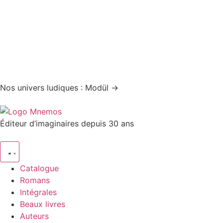
Nos univers ludiques : Modül →
Éditeur d’imaginaires depuis 30 ans
Catalogue
Romans
Intégrales
Beaux livres
Auteurs