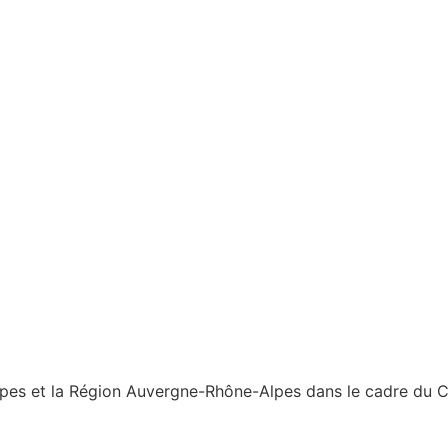
es et la Région Auvergne-Rhône-Alpes dans le cadre du Con