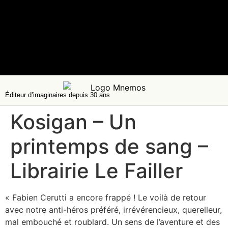
Éditeur d’imaginaires depuis 30 ans
Kosigan – Un
printemps de sang –
Librairie Le Failler
« Fabien Cerutti a encore frappé ! Le voilà de retour
avec notre anti-héros préféré, irrévérencieux, querelleur,
mal embouché et roublard. Un sens de l’aventure et des