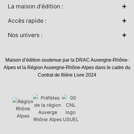
La maison d'édition :
Accès rapide :
Nos univers :
Maison d’édition soutenue par la DRAC Auvergne-Rhône-
Alpes et la Région Auvergne-Rhône-Alpes dans le cadre du
Contrat de filière Livre 2024