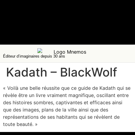
Éditeur d’imaginaires depuis 30 ans
Kadath – BlackWolf
« Voilà une belle réussite que ce guide de Kadath qui se
révèle être un livre vraiment magnifique, oscillant entre
des histoires sombres, captivantes et efficaces ainsi
que des images, plans de la ville ainsi que des
représentations de ses habitants qui se révèlent de
toute beauté. »