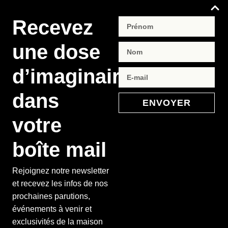
Recevez
une dose
d’imaginaire
dans
ENVOYER
votre
boîte mail
Rejoignez notre newsletter
et recevez les infos de nos
prochaines parutions,
événements à venir et
exclusivités de la maison