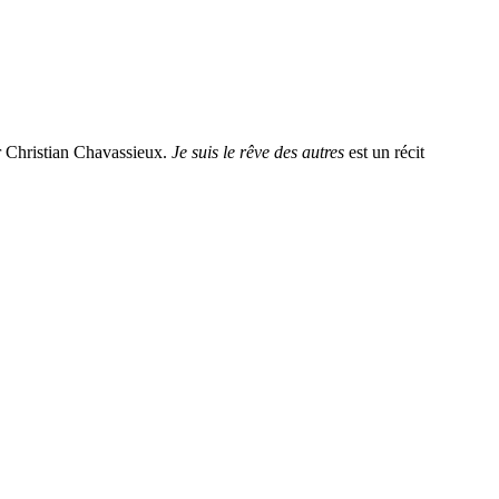
ar Christian Chavassieux.
Je suis le rêve des autres
est un récit