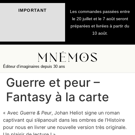
IMPORTANT
Les commandes passées entre
le 20 juillet et le 7 août seront
préparées et livrées à partir du
10 août.
Éditeur d’imaginaires depuis 30 ans
Guerre et peur –
Fantasy à la carte
« Avec
Guerre & Peur
, Johan Heliot signe un roman
captivant qui s’épanouit dans les ombres de l’Histoire
pour nous en livrer une nouvelle version très originale.
Un plaisir de lecture ! »