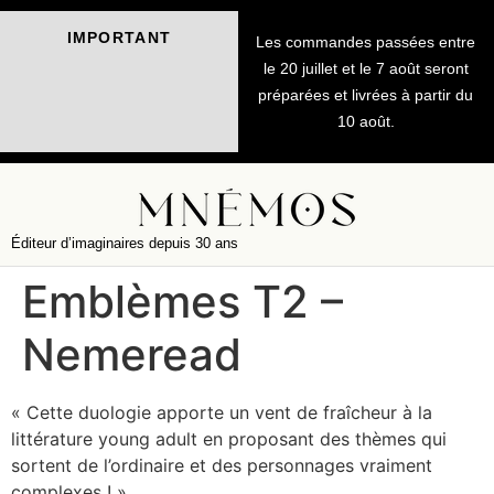
IMPORTANT
Les commandes passées entre
le 20 juillet et le 7 août seront
préparées et livrées à partir du
10 août.
Éditeur d’imaginaires depuis 30 ans
Emblèmes T2 –
Nemeread
« Cette duologie apporte un vent de fraîcheur à la
littérature young adult en proposant des thèmes qui
sortent de l’ordinaire et des personnages vraiment
complexes ! »