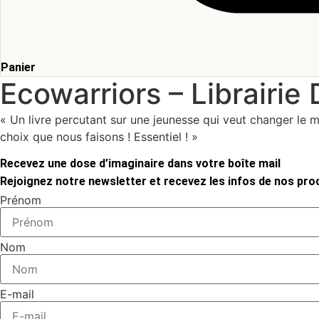
Panier
Ecowarriors – Librairie
« Un livre percutant sur une jeunesse qui veut changer le 
choix que nous faisons ! Essentiel ! »
Recevez une dose d’imaginaire dans votre boîte mail
Rejoignez notre newsletter et recevez les infos de nos proc
Prénom
Nom
E-mail