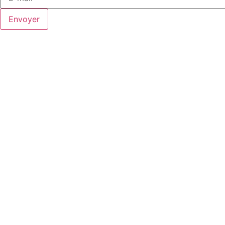
Envoyer