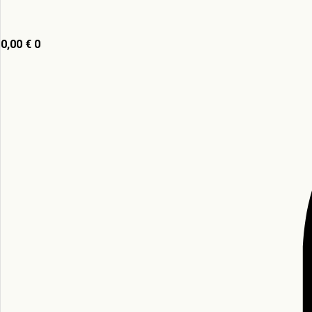
0,00
€
0