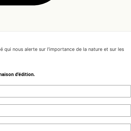
qui nous alerte sur l’importance de la nature et sur les
aison d’édition.