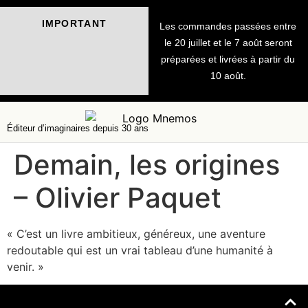
IMPORTANT
Les commandes passées entre
le 20 juillet et le 7 août seront
préparées et livrées à partir du
10 août.
Éditeur d’imaginaires depuis 30 ans
Demain, les origines
– Olivier Paquet
« C’est un livre ambitieux, généreux, une aventure
redoutable qui est un vrai tableau d’une humanité à
venir. »