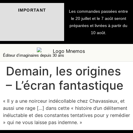
IMPORTANT
Les commandes passées entre
le 20 juillet et le 7 août seront
préparées et livrées à partir du
10 août.
Éditeur d’imaginaires depuis 30 ans
Demain, les origines
– L’écran fantastique
« Il y a une noirceur indécollable chez Chavassieux, et
aussi une rage […] dans cette « histoire d’un délitement
inéluctable et des constantes tentatives pour y remédier
» qui ne vous laisse pas indemne. »