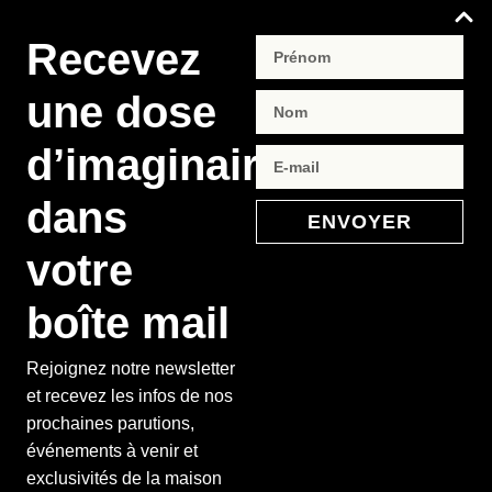
Recevez
une dose
d’imaginaire
dans
ENVOYER
votre
boîte mail
Rejoignez notre newsletter
et recevez les infos de nos
prochaines parutions,
événements à venir et
exclusivités de la maison