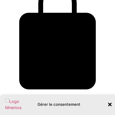
Panier
Gérer le consentement