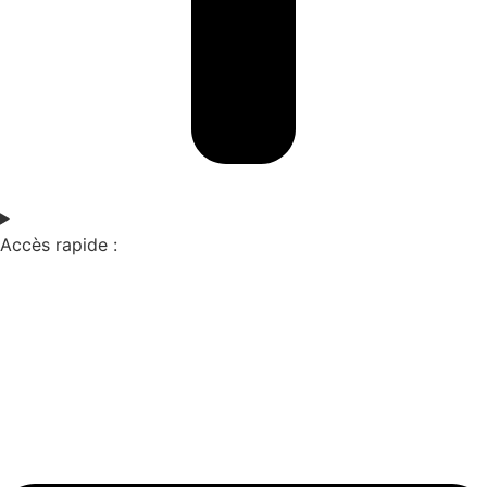
Accès rapide :