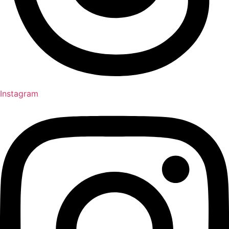
Instagram