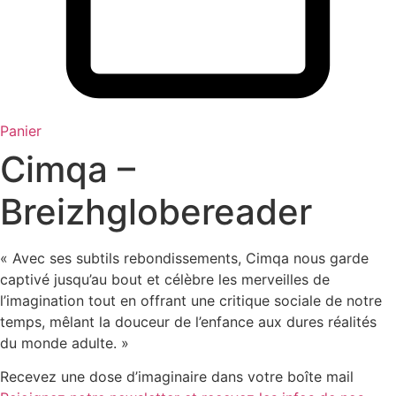
Panier
Cimqa –
Breizhglobereader
« Avec ses subtils rebondissements, Cimqa nous garde
captivé jusqu’au bout et célèbre les merveilles de
l’imagination tout en offrant une critique sociale de notre
temps, mêlant la douceur de l’enfance aux dures réalités
du monde adulte. »
Recevez une dose d’imaginaire dans votre boîte mail