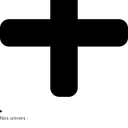
Nos univers :