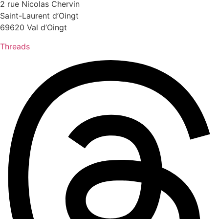
2 rue Nicolas Chervin
Saint-Laurent d’Oingt
69620 Val d’Oingt
Threads