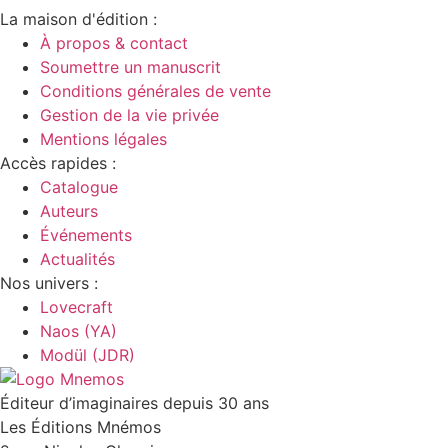
La maison d'édition :
À propos & contact
Soumettre un manuscrit
Conditions générales de vente
Gestion de la vie privée
Mentions légales
Accès rapides :
Catalogue
Auteurs
Événements
Actualités
Nos univers :
Lovecraft
Naos (YA)
Modül (JDR)
Éditeur d’imaginaires depuis 30 ans
Les Éditions Mnémos