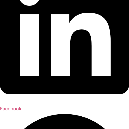
Facebook