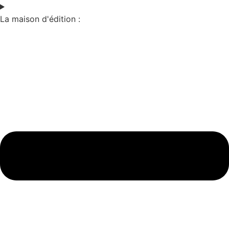
La maison d'édition :