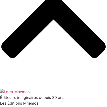
Éditeur d’imaginaires depuis 30 ans
Les Éditions Mnémos