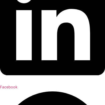
Facebook