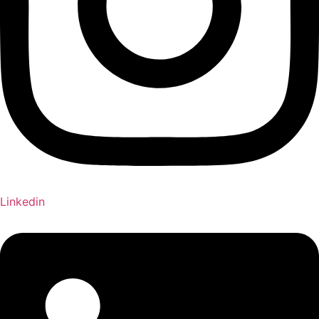
Linkedin