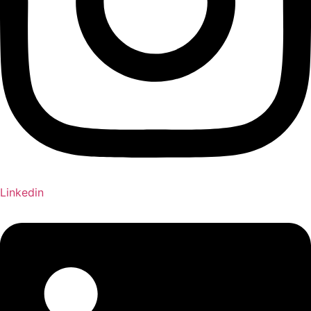
Linkedin