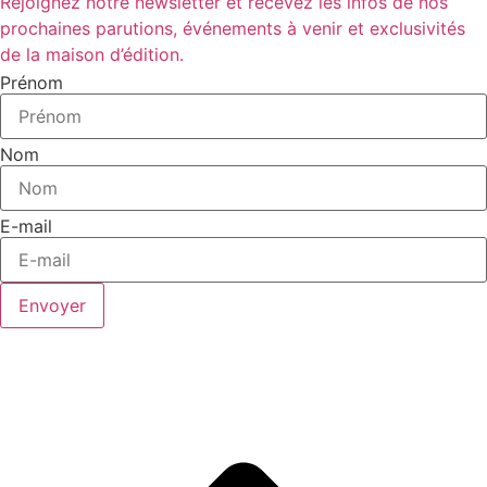
Rejoignez notre newsletter et recevez les infos de nos
prochaines parutions, événements à venir et exclusivités
de la maison d’édition.
Prénom
Nom
E-mail
Envoyer