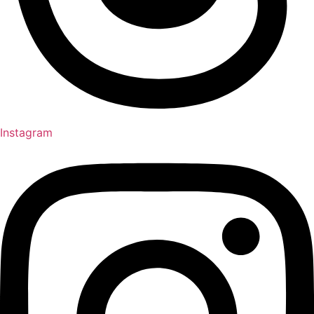
Instagram