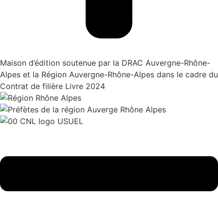
Maison d’édition soutenue par la DRAC Auvergne-Rhône-
Alpes et la Région Auvergne-Rhône-Alpes dans le cadre du
Contrat de filière Livre 2024