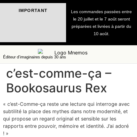
IMPORTANT
Les commandes passées entre
le 20 juillet et le 7 août seront
préparées et livrées à partir du
10 août.
Éditeur d’imaginaires depuis 30 ans
c’est-comme-ça –
Bookosaurus Rex
« c’est-Comme-ça reste une lecture qui interroge avec
subtilité la place des mythes dans notre modernité, et
qui propose un regard original et sensible sur les
rapports entre pouvoir, mémoire et identité. J’ai adoré
! »