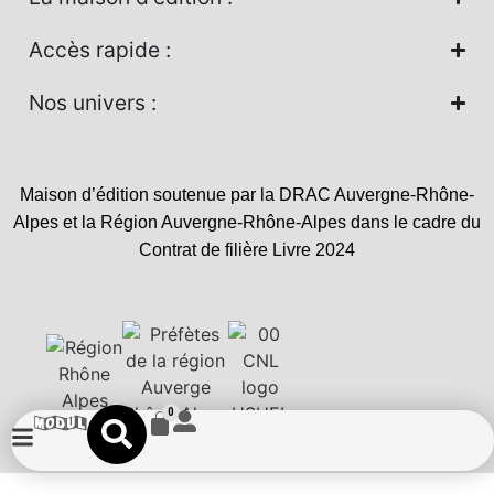
Accès rapide :
Nos univers :
Maison d’édition soutenue par la DRAC Auvergne-Rhône-
Alpes et la Région Auvergne-Rhône-Alpes dans le cadre du
Contrat de filière Livre 2024
0