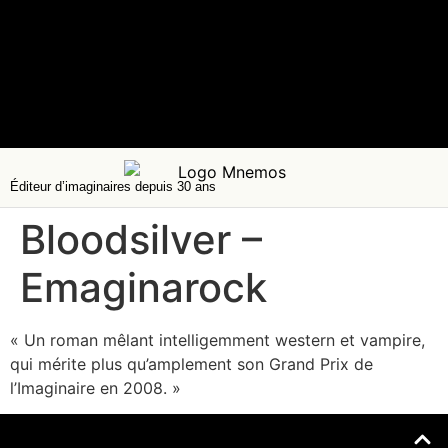
Éditeur d’imaginaires depuis 30 ans
Bloodsilver –
Emaginarock
« Un roman mêlant intelligemment western et vampire,
qui mérite plus qu’amplement son Grand Prix de
l’Imaginaire en 2008. »