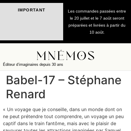
IMPORTANT
Les commandes passées entre
le 20 juillet et le 7 août seront
préparées et livrées à partir du
10 août.
Éditeur d’imaginaires depuis 30 ans
Babel-17 – Stéphane
Renard
« Un voyage que je conseille, dans un monde dont on
ne peut prétendre tout comprendre, un voyage un peu
captif dans le train fantôme, mais avec le plaisir de
savourer toutes les attractions imaginées par Samuel