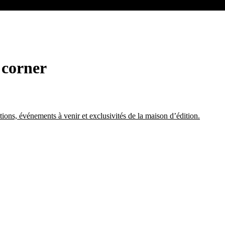
 corner
tions, événements à venir et exclusivités de la maison d’édition.