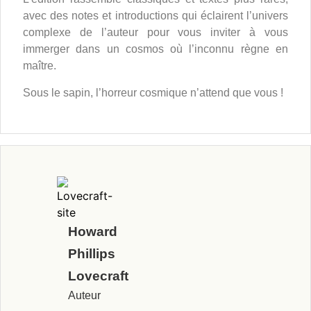
avec des notes et introductions qui éclairent l’univers
complexe de l’auteur pour vous inviter à vous
immerger dans un cosmos où l’inconnu règne en
maître.
Sous le sapin, l’horreur cosmique n’attend que
vous !
Howard
Phillips
Lovecraft
Auteur