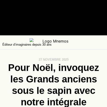
Éditeur d’imaginaires depuis 30 ans
27 NOVEMBRE 2025
Pour Noël, invoquez
les Grands anciens
sous le sapin avec
notre intégrale