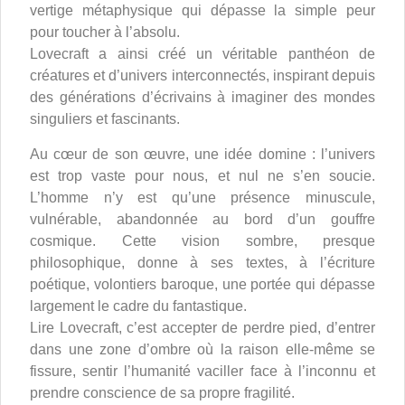
vertige métaphysique qui dépasse la simple peur
pour toucher à l’absolu.
Lovecraft a ainsi créé un véritable panthéon de
créatures et d’univers interconnectés, inspirant depuis
des générations d’écrivains à imaginer des mondes
singuliers et fascinants.
Au cœur de son œuvre, une idée domine : l’univers
est trop vaste pour nous, et nul ne s’en soucie.
L’homme n’y est qu’une présence minuscule,
vulnérable, abandonnée au bord d’un gouffre
cosmique. Cette vision sombre, presque
philosophique, donne à ses textes, à l’écriture
poétique, volontiers baroque, une portée qui dépasse
largement le cadre du fantastique.
Lire Lovecraft, c’est accepter de perdre pied, d’entrer
dans une zone d’ombre où la raison elle-même se
fissure, sentir l’humanité vaciller face à l’inconnu et
prendre conscience de sa propre fragilité.