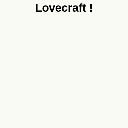
Lovecraft !