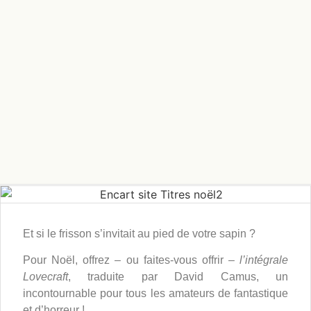
Et si le frisson s’invitait au pied de votre sapin ?
Pour Noël, offrez – ou faites-vous offrir –
l’intégrale
Lovecraft
, traduite par David Camus, un
incontournable pour tous les amateurs de fantastique
et d’horreur !