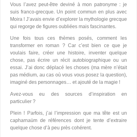
Vous l’avez peut-être deviné à mon patronyme : je
suis franco-grecque. Un point commun en plus avec
Moira ! J’avais envie d’explorer la mythologie grecque
qui regorge de figures oubliées mais fascinantes.
Une fois tous ces thèmes posés, comment les
transformer en roman ? Car c’est bien ce que je
voulais faire, créer une histoire, inventer quelque
chose, pas écrire un récit autobiographique ou un
essai. J’ai donc déplacé les choses (ma mère n’était
pas médium, au cas où vous vous posez la question),
imaginé des personnages… et ajouté de la magie !
Avez-vous eu des sources d’inspiration en
particulier ?
Plein ! Parfois, j’ai l’impression que ma tête est un
capharnaüm de références dont je tente d’extraire
quelque chose d’à peu près cohérent.