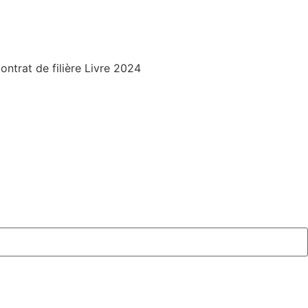
trat de filière Livre 2024