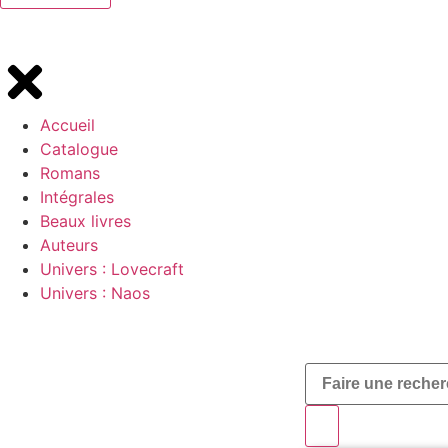
Accueil
Catalogue
Romans
Intégrales
Beaux livres
Auteurs
Univers : Lovecraft
Univers : Naos