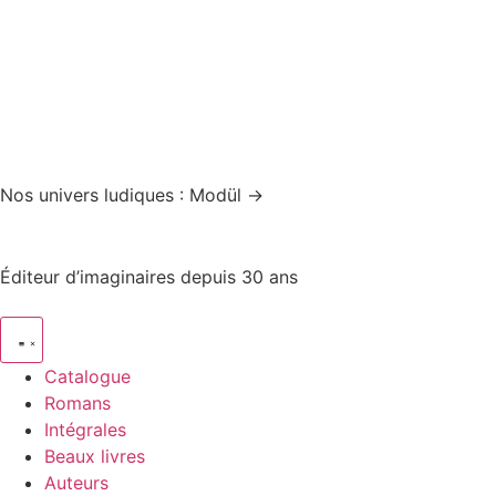
Nos univers ludiques : Modül →
Éditeur d’imaginaires depuis 30 ans
Catalogue
Romans
Intégrales
Beaux livres
Auteurs