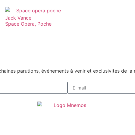
Jack Vance
Space Opéra, Poche
haines parutions, événements à venir et exclusivités de la 