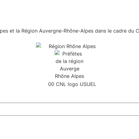
es et la Région Auvergne-Rhône-Alpes dans le cadre du Con