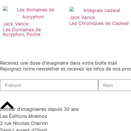
Jack Vance
Les Chroniques de Cadwal
Jack Vance
Les Domaines de
Koryphon, Poche
Recevez une dose d’imaginaire dans votre boîte mail
Rejoignez notre newsletter et recevez les infos de nos proc
Éditeur d’imaginaires depuis 30 ans
Les Éditions Mnémos
2 rue Nicolas Chervin
Saint-Laurent d’Oingt