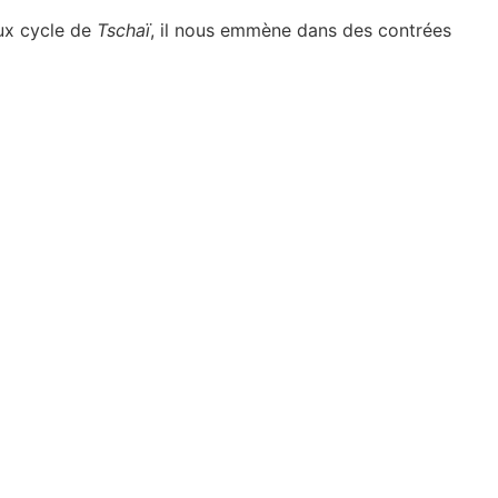
eux cycle de
Tschaï
, il nous emmène dans des contrées