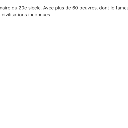
inaire du 20e siècle. Avec plus de 60 oeuvres, dont le fam
civilisations inconnues.