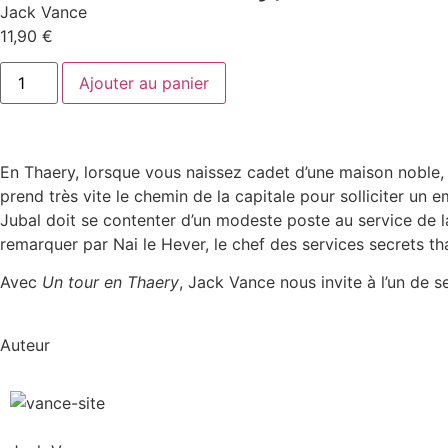
Jack Vance
11,90
€
Ajouter au panier
En Thaery, lorsque vous naissez cadet d’une maison noble, 
prend très vite le chemin de la capitale pour solliciter un 
Jubal doit se contenter d’un modeste poste au service de la 
remarquer par Nai le Hever, le chef des services secrets t
Avec
Un tour en Thaery
, Jack Vance nous invite à l’un de 
Auteur