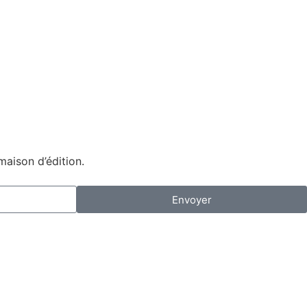
maison d’édition.
Envoyer