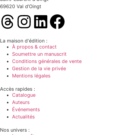
69620 Val d’Oingt
La maison d'édition :
À propos & contact
Soumettre un manuscrit
Conditions générales de vente
Gestion de la vie privée
Mentions légales
Accès rapides :
Catalogue
Auteurs
Événements
Actualités
Nos univers :