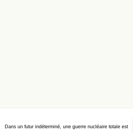
Dans un futur indéterminé, une guerre nucléaire totale est