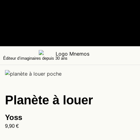
Éditeur d’imaginaires depuis 30 ans
Planète à louer
Yoss
9,90
€