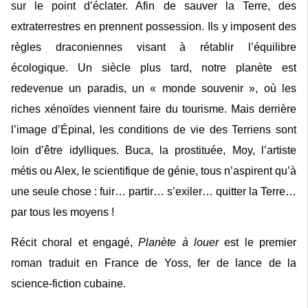
sur le point d’éclater. Afin de sauver la Terre, des
extraterrestres en prennent possession. Ils y imposent des
règles draconiennes visant à rétablir l’équilibre
écologique. Un siècle plus tard, notre planète est
redevenue un paradis, un « monde souvenir », où les
riches xénoïdes viennent faire du tourisme. Mais derrière
l’image d’Épinal, les conditions de vie des Terriens sont
loin d’être idylliques. Buca, la prostituée, Moy, l’artiste
métis ou Alex, le scientifique de génie, tous n’aspirent qu’à
une seule chose : fuir… partir… s’exiler… quitter la Terre…
par tous les moyens !
Récit choral et engagé,
Planète à louer
est le premier
roman traduit en France de Yoss, fer de lance de la
science-fiction cubaine.