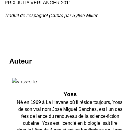
PRIX JULIA VERLANGER 2011
Traduit de l’espagnol (Cuba) par Sylvie Miller
Auteur
Yoss
Né en 1969 à La Havane où il réside toujours, Yoss,
de son vrai nom José Miguel Sánchez, est l’un des
fers de lance du renouveau de la science-fiction
cubaine. Yoss est licencié en biologie, sait lire