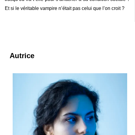
Et si le véritable vampire n’était pas celui que l’on croit ?
Autrice