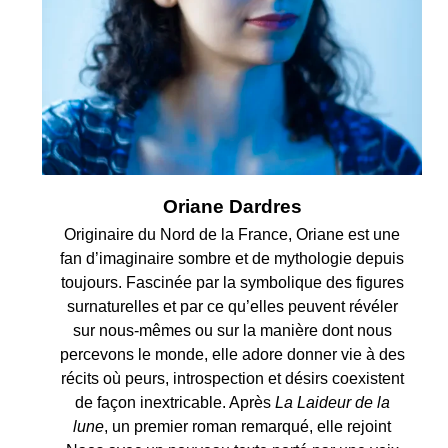
Oriane Dardres
Originaire du Nord de la France, Oriane est une
fan d’imaginaire sombre et de mythologie depuis
toujours. Fascinée par la symbolique des figures
surnaturelles et par ce qu’elles peuvent révéler
sur nous-mêmes ou sur la manière dont nous
percevons le monde, elle adore donner vie à des
récits où peurs, introspection et désirs coexistent
de façon inextricable. Après
La
Laideur de la
lune
, un premier roman remarqué, elle rejoint