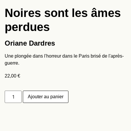
Noires sont les âmes
perdues
Oriane Dardres
Une plongée dans l'horreur dans le Paris brisé de l'après-
guerre.
22,00
€
Ajouter au panier