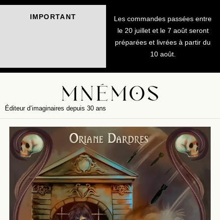
IMPORTANT
Les commandes passées entre
le 20 juillet et le 7 août seront
préparées et livrées à partir du
10 août.
Éditeur d’imaginaires depuis 30 ans