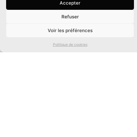
Accepter
Refuser
0
Voir les préférences
Politique de cookies