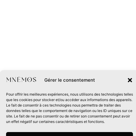
Gérer le consentement
Pour offrir les meilleures expériences, nous utilisons des technologies telles
que les cookies pour stocker et/ou accéder aux informations des appareils.
Le fait de consentir à ces technologies nous permettra de traiter des
données telles que le comportement de navigation ou les ID uniques sur ce
site. Le fait de ne pas consentir ou de retirer son consentement peut avoir
un effet négatif sur certaines caractéristiques et fonctions.