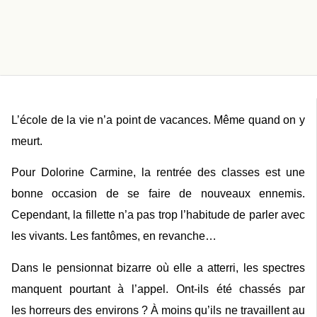
L’école de la vie n’a point de vacances. Même quand on y
meurt.
Pour Dolorine Carmine, la rentrée des classes est une
bonne occasion de se faire de nouveaux
ennemis
.
Cependant, la fillette n’a pas trop l’habitude de parler avec
les vivants. Les fantômes, en revanche…
Dans le pensionnat
bizarre
où elle a atterri, les spectres
manquent pourtant à l’appel. Ont-ils été chassés par
les
horreurs
des environs ? À moins qu’ils ne travaillent au