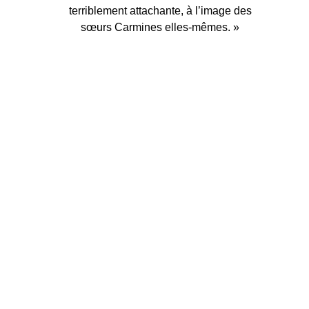
terriblement attachante, à l’image des
sœurs Carmines elles-mêmes. »