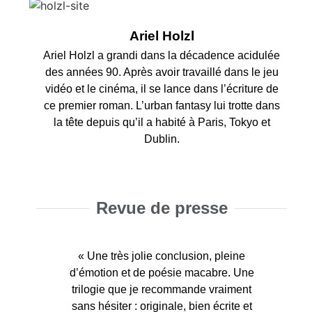
Ariel Holzl
Ariel Holzl a grandi dans la décadence acidulée
des années 90. Après avoir travaillé dans le jeu
vidéo et le cinéma, il se lance dans l’écriture de
ce premier roman. L’urban fantasy lui trotte dans
la tête depuis qu’il a habité à Paris, Tokyo et
Dublin.
Revue de presse
« Une très jolie conclusion, pleine
d’émotion et de poésie macabre. Une
trilogie que je recommande vraiment
sans hésiter : originale, bien écrite et