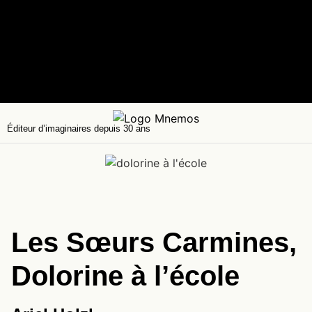
Éditeur d’imaginaires depuis 30 ans
Les Sœurs Carmines,
Dolorine à l’école