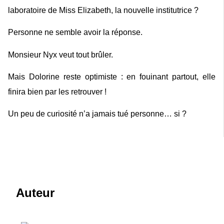
laboratoire de Miss Elizabeth, la nouvelle institutrice ?
Personne ne semble avoir la réponse.
Monsieur Nyx veut tout brûler.
Mais Dolorine reste optimiste : en fouinant partout, elle
finira bien par les retrouver !
Un peu de curiosité n’a jamais tué personne… si ?
Auteur