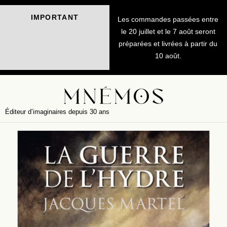
IMPORTANT
Les commandes passées entre
le 20 juillet et le 7 août seront
préparées et livrées à partir du
10 août.
Éditeur d’imaginaires depuis 30 ans