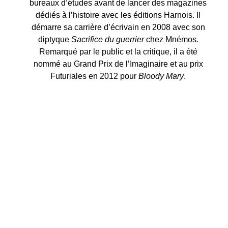
bureaux d’études avant de lancer des magazines
dédiés à l’histoire avec les éditions Harnois. Il
démarre sa carrière d’écrivain en 2008 avec son
diptyque
Sacrifice du guerrier
chez Mnémos.
Remarqué par le public et la critique, il a été
nommé au Grand Prix de l’Imaginaire et au prix
Futuriales en 2012 pour
Bloody Mary
.