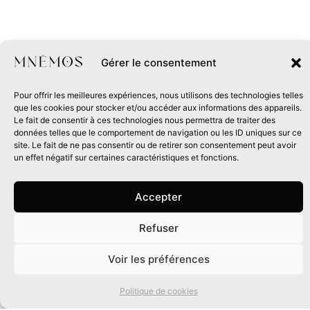
Gérer le consentement
Pour offrir les meilleures expériences, nous utilisons des technologies telles
que les cookies pour stocker et/ou accéder aux informations des appareils.
Le fait de consentir à ces technologies nous permettra de traiter des
données telles que le comportement de navigation ou les ID uniques sur ce
site. Le fait de ne pas consentir ou de retirer son consentement peut avoir
un effet négatif sur certaines caractéristiques et fonctions.
Accepter
Refuser
0
Voir les préférences
Politique de cookies