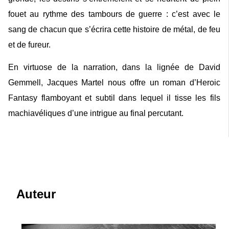
fouet au rythme des tambours de guerre : c’est avec le
sang de chacun que s’écrira cette histoire de métal, de feu
et de fureur.
En virtuose de la narration, dans la lignée de David
Gemmell, Jacques Martel nous offre un roman d’Heroic
Fantasy flamboyant et subtil dans lequel il tisse les fils
machiavéliques d’une intrigue au final percutant.
Auteur