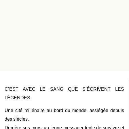
C’EST AVEC LE SANG QUE S’ÉCRIVENT LES
LÉGENDES.
Une cité millénaire au bord du monde, assiégée depuis
des siècles.
Derrière ses murs, un jeune messager tente de survivre et