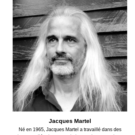
Jacques Martel
Né en 1965, Jacques Martel a travaillé dans des