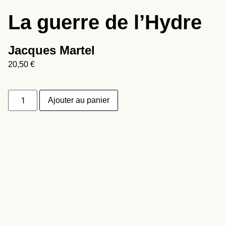
La guerre de l’Hydre
Jacques Martel
20,50
€
Ajouter au panier