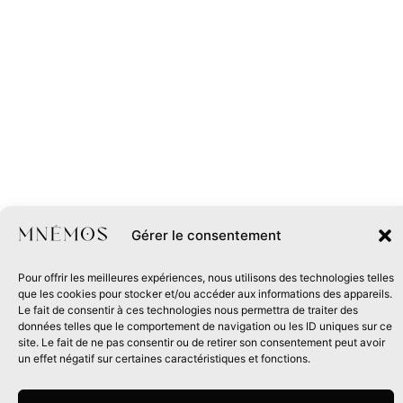
Gérer le consentement
Pour offrir les meilleures expériences, nous utilisons des technologies telles
que les cookies pour stocker et/ou accéder aux informations des appareils.
Le fait de consentir à ces technologies nous permettra de traiter des
données telles que le comportement de navigation ou les ID uniques sur ce
site. Le fait de ne pas consentir ou de retirer son consentement peut avoir
un effet négatif sur certaines caractéristiques et fonctions.