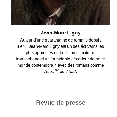
Jean-Marc Ligny
Auteur d’une quarantaine de romans depuis
1978, Jean-Marc Ligny est un des écrivains les
plus appréciés de la fiction climatique
francophone et un formidable décodeur de notre
monde contemporain avec des romans comme
TM
Aqua
ou
Jihad
.
Revue de presse