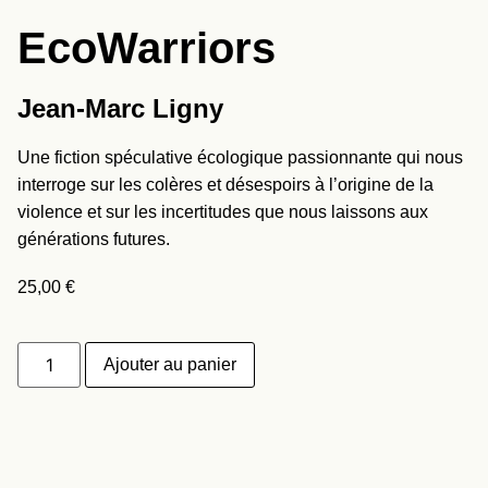
EcoWarriors
Jean-Marc Ligny
Une fiction spéculative écologique passionnante qui nous
interroge sur les colères et désespoirs à l’origine de la
violence et sur les incertitudes que nous laissons aux
générations futures.
25,00
€
Ajouter au panier