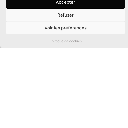
Accepter
Refuser
0
Voir les préférences
Politique de cookies