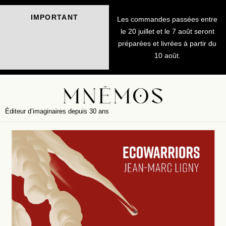
IMPORTANT
Les commandes passées entre
le 20 juillet et le 7 août seront
préparées et livrées à partir du
10 août.
Éditeur d’imaginaires depuis 30 ans