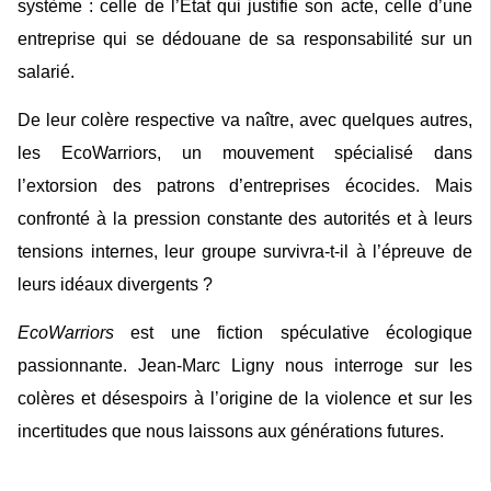
système : celle de l’État qui justifie son acte, celle d’une
entreprise qui se dédouane de sa responsabilité sur un
salarié.
De leur colère respective va naître, avec quelques autres,
les EcoWarriors, un mouvement spécialisé dans
l’extorsion des patrons d’entreprises écocides. Mais
confronté à la pression constante des autorités et à leurs
tensions internes, leur groupe survivra-t-il à l’épreuve de
leurs idéaux divergents ?
EcoWarriors
est une fiction spéculative écologique
passionnante. Jean-Marc Ligny nous interroge sur les
colères et désespoirs à l’origine de la violence et sur les
incertitudes que nous laissons aux générations futures.