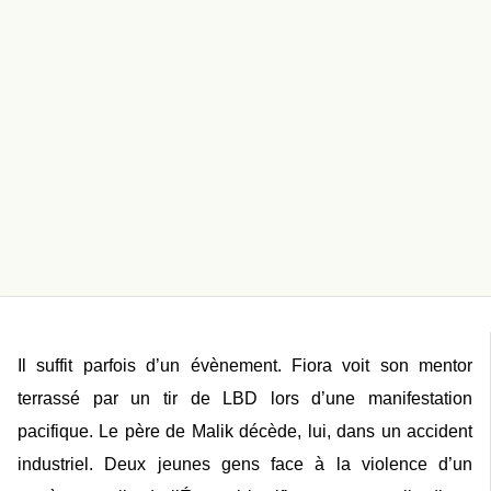
Il suffit parfois d’un évènement. Fiora voit son mentor
terrassé par un tir de LBD lors d’une manifestation
pacifique. Le père de Malik décède, lui, dans un accident
industriel. Deux jeunes gens face à la violence d’un