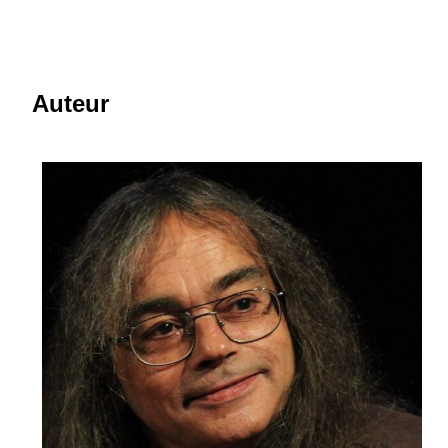
Auteur