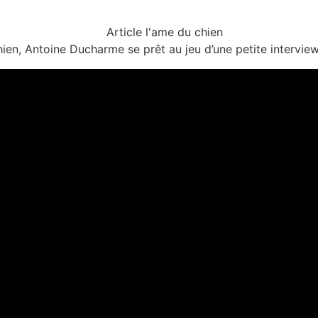
ien, Antoine Ducharme se prêt au jeu d’une petite interview