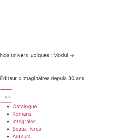
Nos univers ludiques : Modül →
Éditeur d’imaginaires depuis 30 ans
Catalogue
Romans
Intégrales
Beaux livres
Auteurs