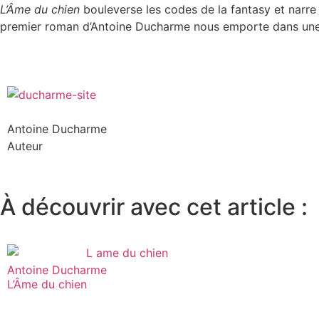
L’Âme du chien
bouleverse les codes de la fantasy et narre
premier roman d’Antoine Ducharme nous emporte dans une hi
Antoine Ducharme
Auteur
À découvrir avec cet article :
Antoine Ducharme
L’Âme du chien