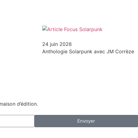
24 juin 2026
Anthologie Solarpunk avec JM Corrèze
maison d’édition.
Envoyer