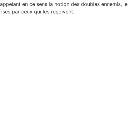
appelant en ce sens la notion des doubles ennemis, le
ses par ceux qui les reçoivent.