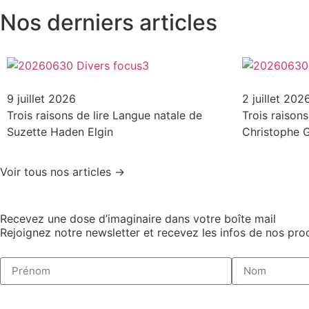
Nos derniers articles
9 juillet 2026
2 juillet 202
Trois raisons de lire Langue natale de
Trois raison
Suzette Haden Elgin
Christophe G
Voir tous nos articles →
Recevez une dose d’imaginaire dans votre boîte mail
Rejoignez notre newsletter et recevez les infos de nos proc