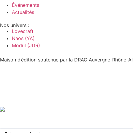
Événements
Actualités
Nos univers :
Lovecraft
Naos (YA)
Modül (JDR)
Maison d’édition soutenue par la DRAC Auvergne-Rhône-Alp