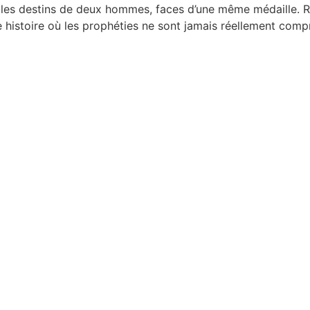
 les destins de deux hommes, faces d’une même médaille. R
stoire où les prophéties ne sont jamais réellement compri