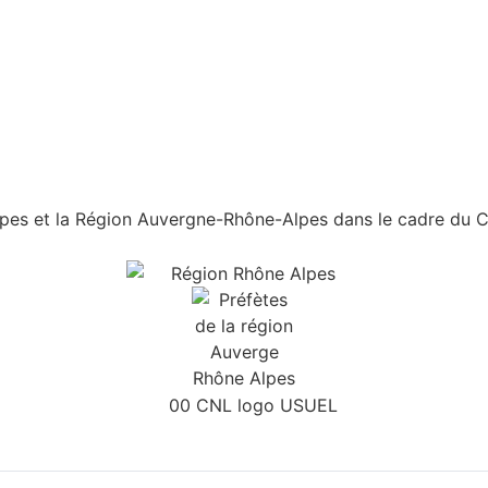
es et la Région Auvergne-Rhône-Alpes dans le cadre du Con