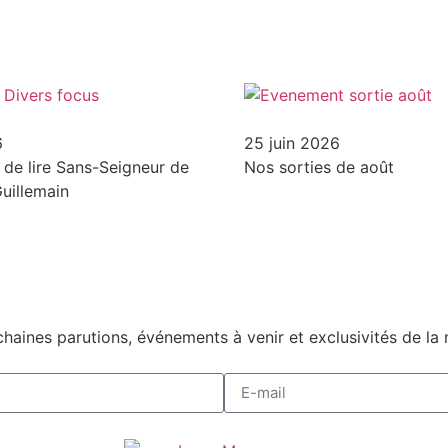
6
25 juin 2026
s de lire Sans-Seigneur de
Nos sorties de août
uillemain
haines parutions, événements à venir et exclusivités de la 