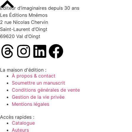
Éditeur d’imaginaires depuis 30 ans
Les Éditions Mnémos
2 rue Nicolas Chervin
Saint-Laurent d’Oingt
69620 Val d’Oingt
La maison d'édition :
À propos & contact
Soumettre un manuscrit
Conditions générales de vente
Gestion de la vie privée
Mentions légales
Accès rapides :
Catalogue
Auteurs