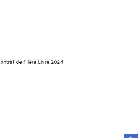
trat de filière Livre 2024