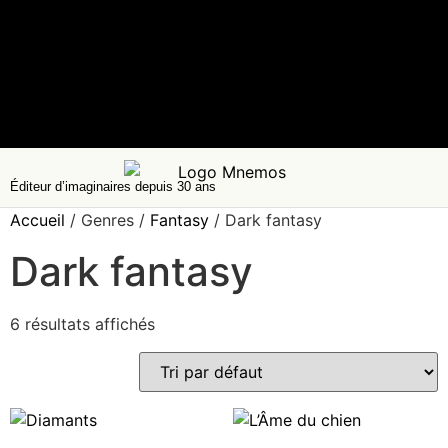
Éditeur d’imaginaires depuis 30 ans
Accueil
/ Genres /
Fantasy
/ Dark fantasy
Dark fantasy
6 résultats affichés