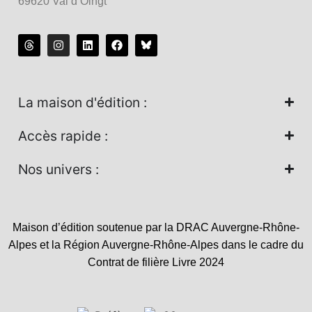
69620 Val d’Oingt
La maison d'édition :
Accès rapide :
Nos univers :
Maison d’édition soutenue par la DRAC Auvergne-Rhône-
Alpes et la Région Auvergne-Rhône-Alpes dans le cadre du
Contrat de filière Livre 2024