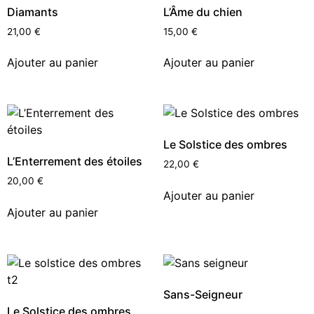
Diamants
L’Âme du chien
21,00
€
15,00
€
Ajouter au panier
Ajouter au panier
Le Solstice des ombres
L’Enterrement des étoiles
22,00
€
20,00
€
Ajouter au panier
Ajouter au panier
Sans-Seigneur
Le Solstice des ombres,