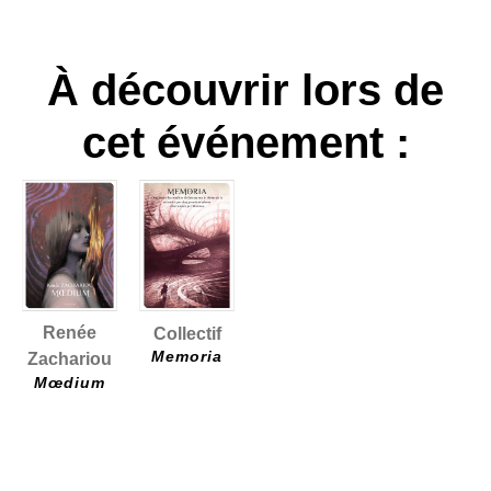
À découvrir lors de
cet événement :
Renée
Collectif
Memoria
Zachariou
Mœdium