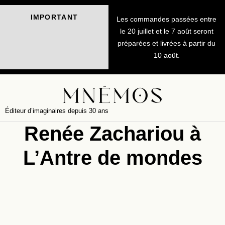
IMPORTANT
Les commandes passées entre
le 20 juillet et le 7 août seront
préparées et livrées à partir du
10 août.
Éditeur d’imaginaires depuis 30 ans
Renée Zachariou à
L’Antre de mondes