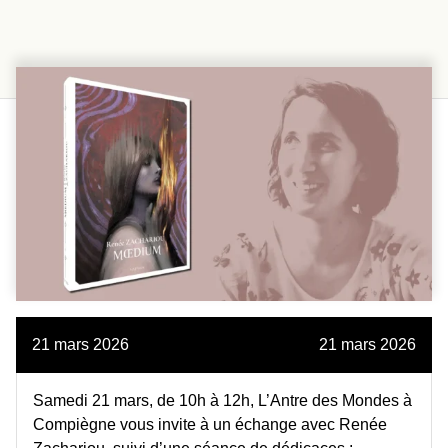
21 mars 2026
21 mars 2026
Samedi 21 mars, de 10h à 12h, L’Antre des Mondes à
Compiègne vous invite à un échange avec Renée