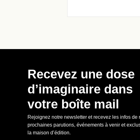
Recevez une dose
d’imaginaire dans
votre boîte mail
Rejoignez notre newsletter et recevez les infos de
prochaines parutions, événements à venir et exclus
la maison d’édition.