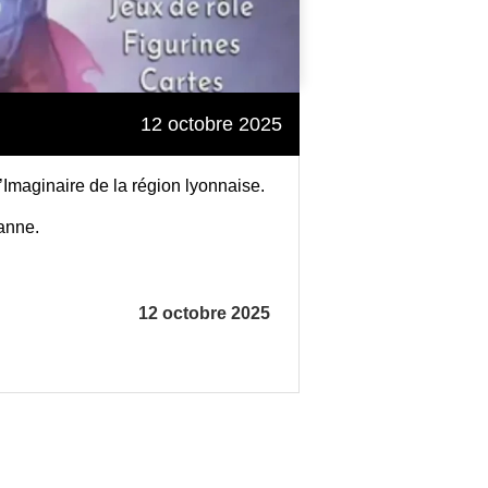
12 octobre 2025
l’Imaginaire de la région lyonnaise.
anne.
12 octobre 2025