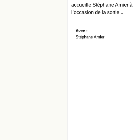
accueille Stéphane Arnier à
l’occasion de la sortie...
Avec :
Stéphane Arnier