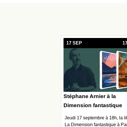
17 SEP
1
Stéphane Arnier à la
Dimension fantastique
Jeudi 17 septembre à 18h, la li
La Dimension fantastique à Pa