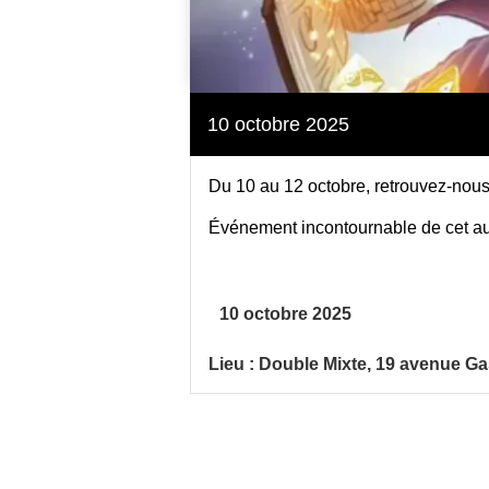
10 octobre 2025
Du 10 au 12 octobre, retrouvez-nous 
Événement incontournable de cet au
10 octobre 2025
Lieu : Double Mixte, 19 avenue G