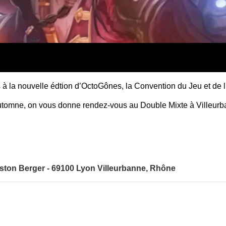
à la nouvelle édtion d’
OctoGônes
, la Convention du Jeu et de 
tomne, on vous donne rendez-vous au Double Mixte à Villeurb
aston Berger - 69100 Lyon Villeurbanne, Rhône