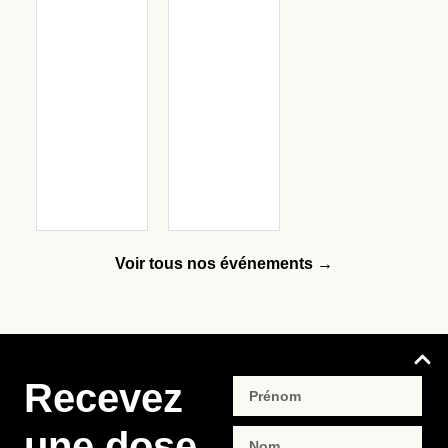
Voir tous nos événements →
Recevez
une dose