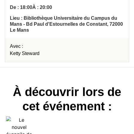
De : 18:00
À : 20:00
Lieu : Bibliothèque Universitaire du Campus du
Mans - Bd Paul d'Estournelles de Constant, 72000
Le Mans
Avec :
Ketty Steward
À découvrir lors de
cet événement :