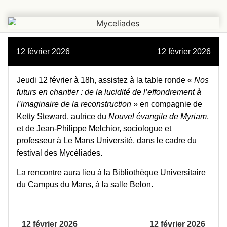
12 février 2026
12 février 2026
Jeudi 12 février à 18h, assistez à la table ronde «
Nos
futurs en chantier : de la lucidité de l’effondrement à
l’imaginaire de la reconstruction
» en compagnie de
Ketty Steward, autrice du
Nouvel évangile de Myriam
,
et de Jean-Philippe Melchior, sociologue et
professeur à Le Mans Université, dans le cadre du
festival des Mycéliades.
La rencontre aura lieu à la Bibliothèque Universitaire
du Campus du Mans, à la salle Belon.
12 février 2026
12 février 2026