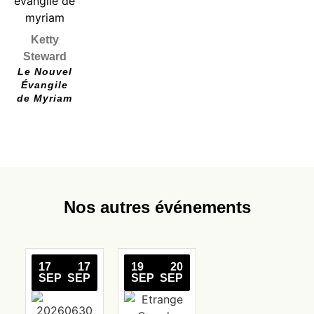
Ketty
Steward
Le Nouvel
Évangile
de Myriam
Nos autres événements
17
17
19
20
SEP
SEP
SEP
SEP