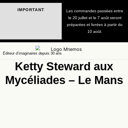
IMPORTANT
Les commandes passées entre
le 20 juillet et le 7 août seront
préparées et livrées à partir du
10 août.
Éditeur d’imaginaires depuis 30 ans
Ketty Steward aux
Mycéliades – Le Mans