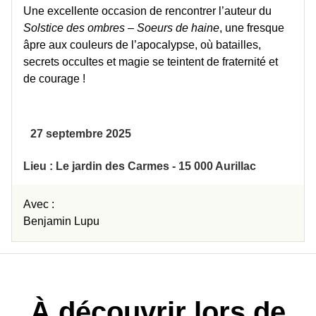
Une excellente occasion de rencontrer l’auteur du
Solstice des ombres – Soeurs de haine
, une fresque
âpre aux couleurs de l’apocalypse, où batailles,
secrets occultes et magie se teintent de fraternité et
de courage !
27 septembre 2025
Lieu : Le jardin des Carmes - 15 000 Aurillac
Avec :
Benjamin Lupu
À découvrir lors de