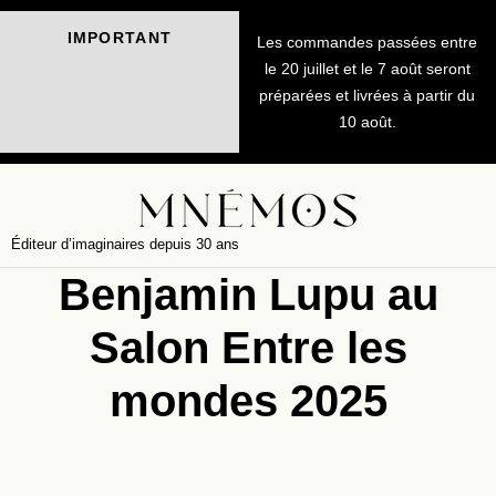
IMPORTANT
Les commandes passées entre
le 20 juillet et le 7 août seront
préparées et livrées à partir du
10 août.
Éditeur d’imaginaires depuis 30 ans
Benjamin Lupu au
Salon Entre les
mondes 2025