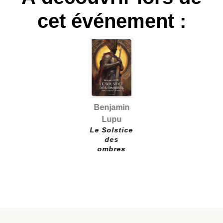
cet événement :
Benjamin
Lupu
Le Solstice
des
ombres