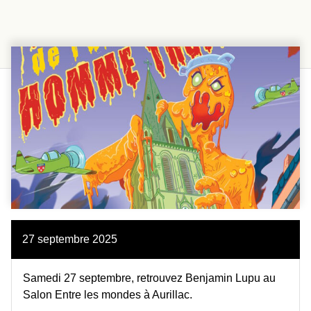
27 septembre 2025
Samedi 27 septembre, retrouvez Benjamin Lupu au
Salon Entre les mondes à Aurillac.