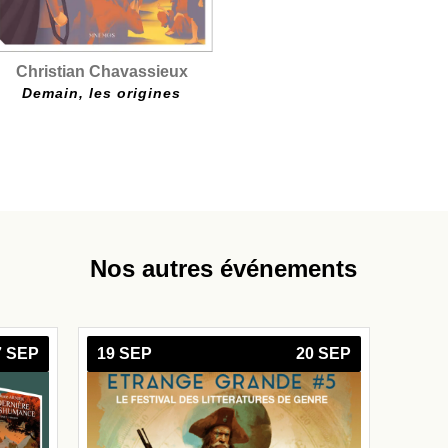
Christian Chavassieux
Demain, les origines
Nos autres événements
7 SEP
19 SEP
20 SEP