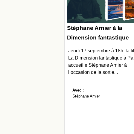
Stéphane Arnier à la
Dimension fantastique
Jeudi 17 septembre à 18h, la li
La Dimension fantastique à Pa
accueille Stéphane Arnier à
l’occasion de la sortie...
Avec :
Stéphane Arnier