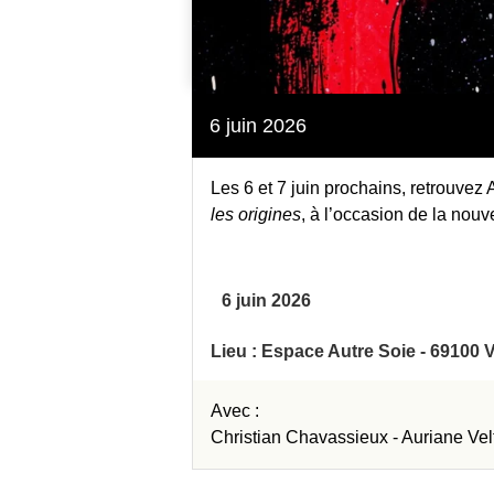
6 juin 2026
Les 6 et 7 juin prochains, retrouvez 
les origines
, à l’occasion de la nouv
6 juin 2026
Lieu : Espace Autre Soie - 69100 
Avec :
Christian Chavassieux -
Auriane Vel