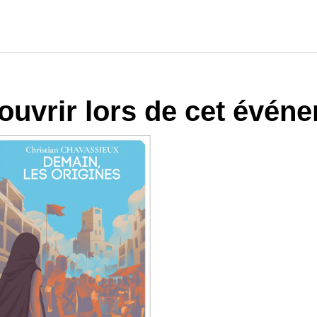
ouvrir lors de cet événe