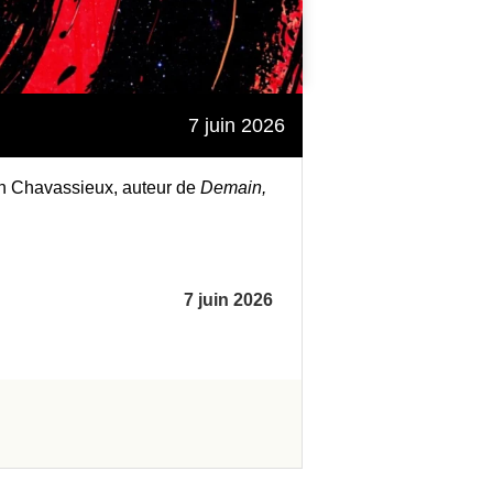
7 juin 2026
an Chavassieux, auteur de
Demain,
7 juin 2026