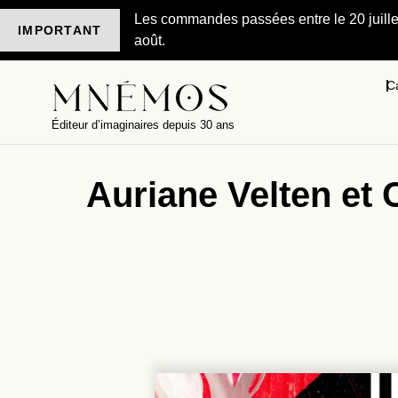
Les commandes passées entre le 20 juillet 
IMPORTANT
août.
C
Éditeur d’imaginaires depuis 30 ans
Auriane Velten et 