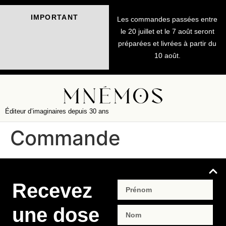
IMPORTANT
Les commandes passées entre
le 20 juillet et le 7 août seront
préparées et livrées à partir du
10 août.
Éditeur d’imaginaires depuis 30 ans
Commande
Recevez
une dose