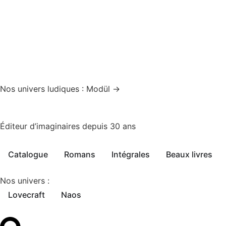
Nos univers ludiques : Modül →
Éditeur d’imaginaires depuis 30 ans
Catalogue
Romans
Intégrales
Beaux livres
Nos univers :
Lovecraft
Naos