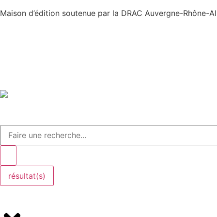
Maison d’édition soutenue par la DRAC Auvergne-Rhône-Alp
résultat(s)