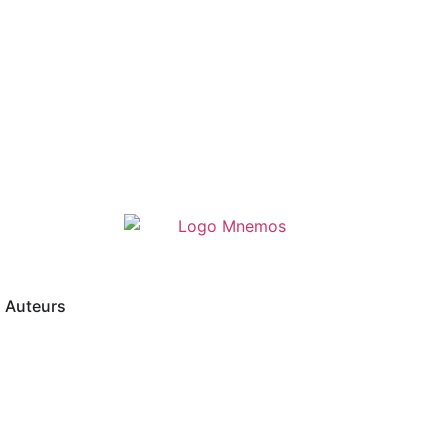
Auteurs