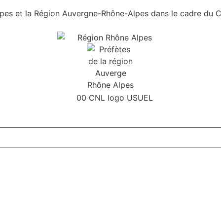
es et la Région Auvergne-Rhône-Alpes dans le cadre du Con