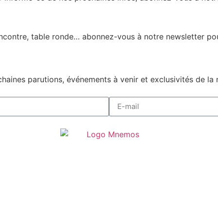
encontre, table ronde… abonnez-vous à notre newsletter pou
haines parutions, événements à venir et exclusivités de la 