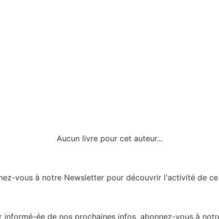
Aucun livre pour cet auteur...
ez-vous à notre Newsletter pour découvrir l'activité de ce l
er informé-ée de nos prochaines infos, abonnez-vous à notre