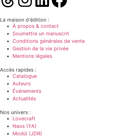
La maison d'édition :
À propos & contact
Soumettre un manuscrit
Conditions générales de vente
Gestion de la vie privée
Mentions légales
Accès rapides :
Catalogue
Auteurs
Événements
Actualités
Nos univers :
Lovecraft
Naos (YA)
Modül (JDR)