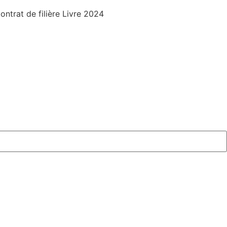
trat de filière Livre 2024