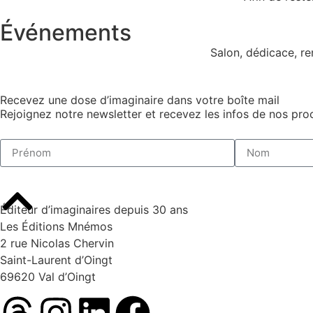
Événements
Salon, dédicace, r
Recevez une dose d’imaginaire dans votre boîte mail
Rejoignez notre newsletter et recevez les infos de nos proc
Éditeur d’imaginaires depuis 30 ans
Les Éditions Mnémos
2 rue Nicolas Chervin
Saint-Laurent d’Oingt
69620 Val d’Oingt