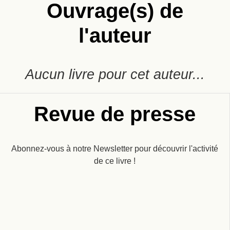
Ouvrage(s) de
l'auteur
Aucun livre pour cet auteur...
Revue de presse
Abonnez-vous à notre Newsletter pour découvrir l'activité
de ce livre !