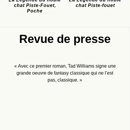
chat Piste-Fouet,
chat Piste-fouet
Poche
Revue de presse
« Avec ce premier roman, Tad Williams signe une
grande oeuvre de fantasy classique qui ne l’est
pas, classique. »