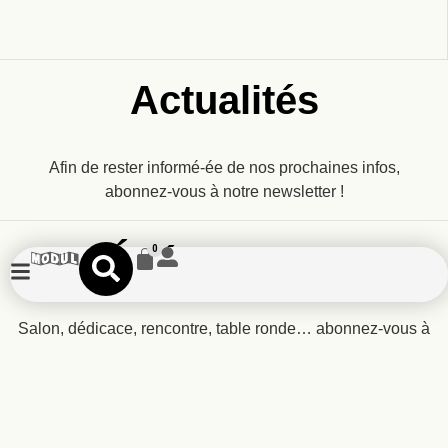
Actualités
Afin de rester informé-ée de nos prochaines infos,
abonnez-vous à notre newsletter !
Événements
0
Salon, dédicace, rencontre, table ronde… abonnez-vous à
notre newsletter pour ne rien manquer !
Recevez