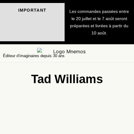
IMPORTANT
Les commandes passées entre
le 20 juillet et le 7 août seront
préparées et livrées à partir du
10 août.
Éditeur d’imaginaires depuis 30 ans
Tad Williams