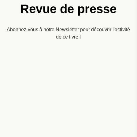
Revue de presse
Abonnez-vous à notre Newsletter pour découvrir l'activité
de ce livre !