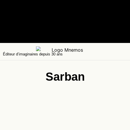
Éditeur d’imaginaires depuis 30 ans
Sarban