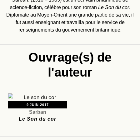
science-fiction, célèbre pour son roman
Le Son du cor
.
Diplomate au Moyen-Orient une grande partie de sa vie, il
fut aussi enseignant et travailla pour le service de
renseignements du gouvernement britannique.
Ouvrage(s) de
l'auteur
9 JUIN 2017
Sarban
Le Son du cor