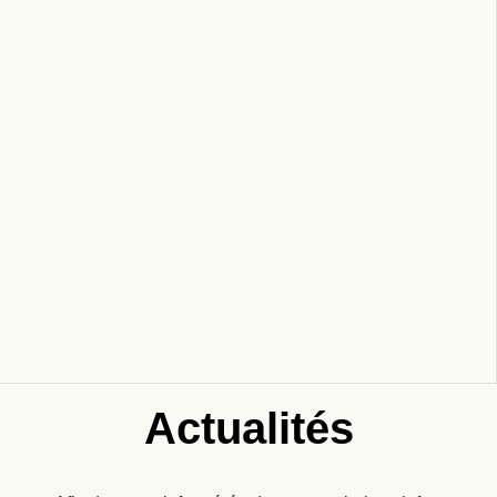
Actualités