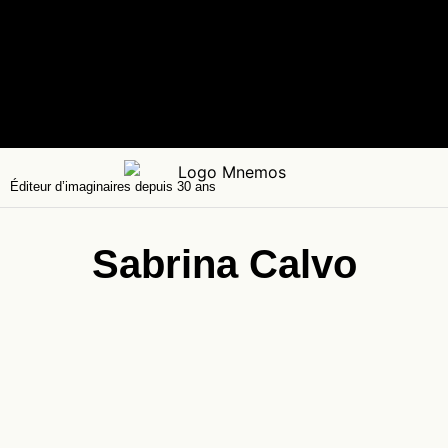
Éditeur d’imaginaires depuis 30 ans
Sabrina Calvo