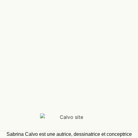
Sabrina Calvo est une autrice, dessinatrice et conceptrice