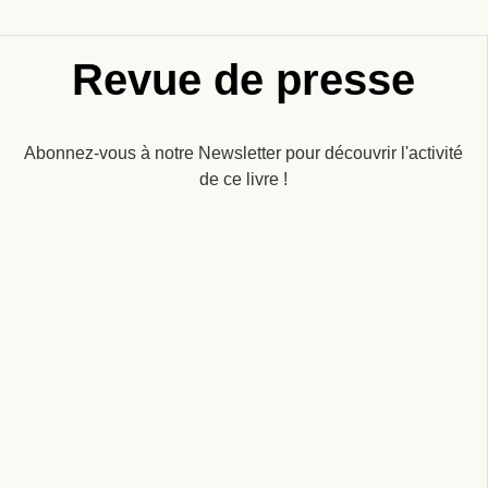
Revue de presse
Abonnez-vous à notre Newsletter pour découvrir l'activité
de ce livre !