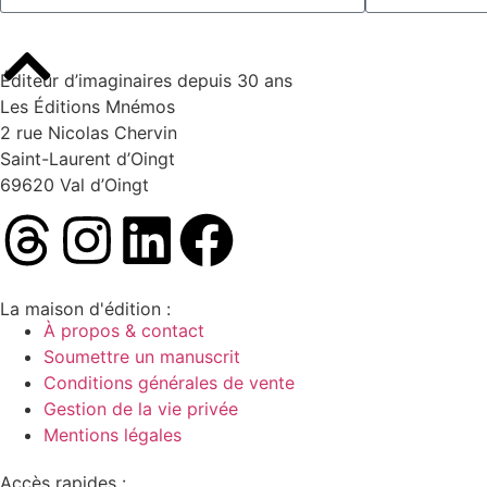
Éditeur d’imaginaires depuis 30 ans
Les Éditions Mnémos
2 rue Nicolas Chervin
Saint-Laurent d’Oingt
69620 Val d’Oingt
La maison d'édition :
À propos & contact
Soumettre un manuscrit
Conditions générales de vente
Gestion de la vie privée
Mentions légales
Accès rapides :