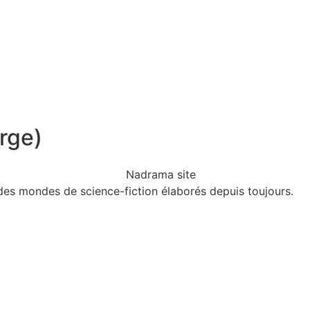
rge)
 des mondes de science-fiction élaborés depuis toujours.