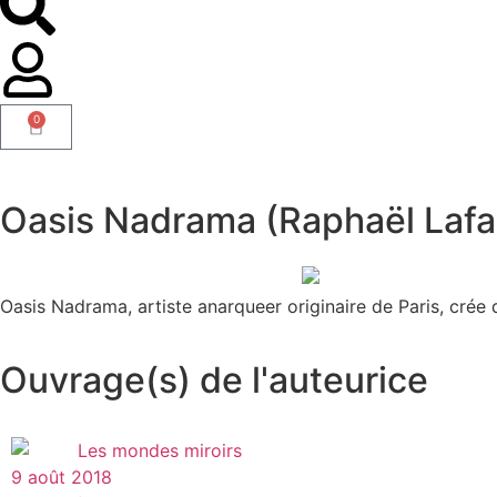
0
Oasis Nadrama (Raphaël Lafa
Oasis Nadrama, artiste anarqueer originaire de Paris, crée
Ouvrage(s) de l'auteurice
9 août 2018