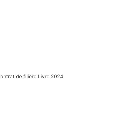
trat de filière Livre 2024