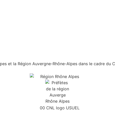
es et la Région Auvergne-Rhône-Alpes dans le cadre du Con