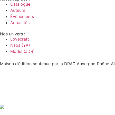
Catalogue
Auteurs
Événements
Actualités
Nos univers :
Lovecraft
Naos (YA)
Modül (JDR)
Maison d’édition soutenue par la DRAC Auvergne-Rhône-Alp