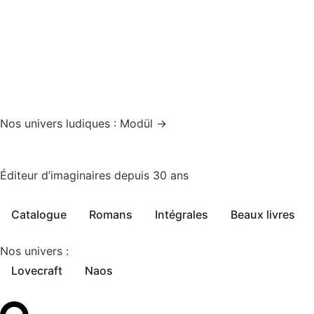
Nos univers ludiques : Modül →
Éditeur d’imaginaires depuis 30 ans
Catalogue
Romans
Intégrales
Beaux livres
Nos univers :
Lovecraft
Naos