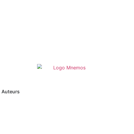
Auteurs