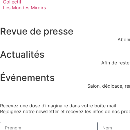
Collectif
Les Mondes Miroirs
Revue de presse
Abonn
Actualités
Afin de rest
Événements
Salon, dédicace, r
Recevez une dose d’imaginaire dans votre boîte mail
Rejoignez notre newsletter et recevez les infos de nos proc